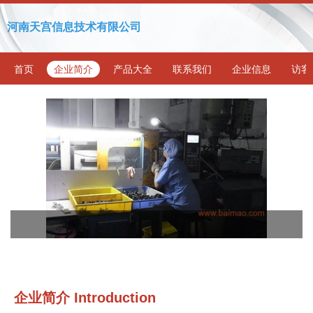
河南天宫信息技术有限公司
首页
企业简介
产品大全
联系我们
企业信息
访客
企业简介 Introduction