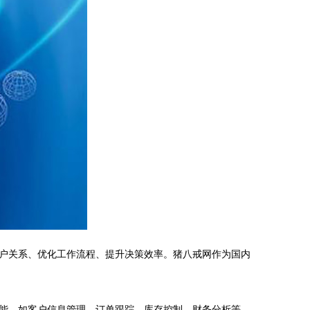
户关系、优化工作流程、提升决策效率。猪八戒网作为国内
能，如客户信息管理、订单跟踪、库存控制、财务分析等。