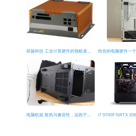
研扬科技 工业计算硬件的领航者，赋能产业智能化转型
电脑机箱 散热与兼容性，远胜于性能提升的误区