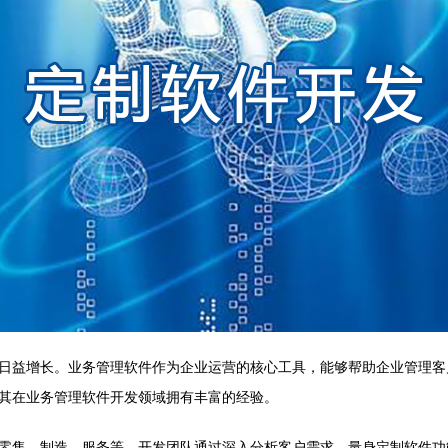
日益增长。业务管理软件作为企业运营的核心工具，能够帮助企业管理客
其在业务管理软件开发领域拥有丰富的经验。
零售、制造、服务等。开发团队通过深入分析客户需求，量身定制软件功