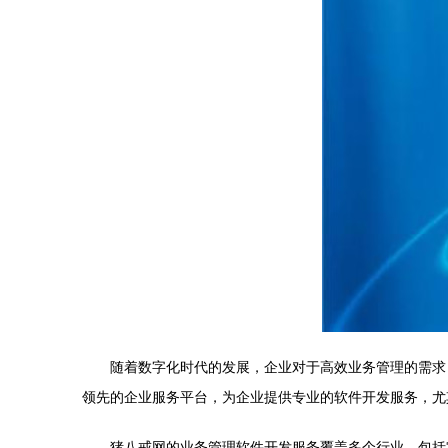
随着数字化时代的发展，企业对于高效业务管理的需求
领先的企业服务平台，为企业提供专业的软件开发服务，尤
猪八戒网的业务管理软件开发服务覆盖多个行业，包括