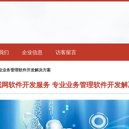
我们
企业信息
访客留言
业业务管理软件开发解决方案
戒网软件开发服务 专业业务管理软件开发解