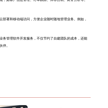
云部署和移动端访问，方便企业随时随地管理业务。例如，
业务管理软件开发服务，不仅节约了自建团队的成本，还能
伙伴。