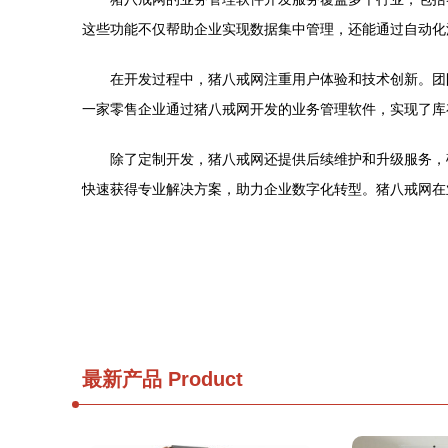
这些功能不仅帮助企业实现数据集中管理，还能通过自动化
在开发过程中，猪八戒网注重用户体验和技术创新。团
一家零售企业通过猪八戒网开发的业务管理软件，实现了库
除了定制开发，猪八戒网还提供后续维护和升级服务，
快速获得专业解决方案，助力企业数字化转型。猪八戒网在
最新产品
Product