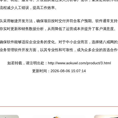
流程减少人工错误，提高工作效率。
队采用敏捷开发方法，确保项目按时交付并符合客户预期。软件通常支持
存实时更新和销售数据分析，从而降低了运营成本并提升了客户满意度。
确保软件能够适应企业业务的变化。对于中小企业而言，选择猪八戒网的
业务管理软件开发方面，以其专业性和可靠性，成为众多企业的首选合作
如若转载，请注明出处：http://www.aokuwl.com/product/3.html
更新时间：2026-08-06 15:07:14