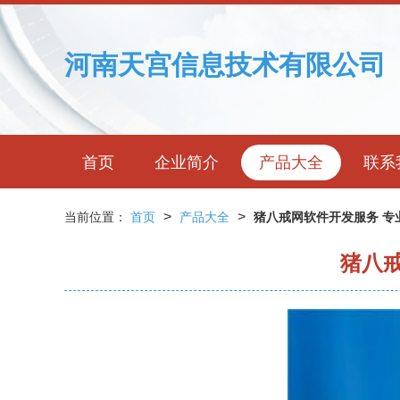
河南天宫信息技术有限公司
首页
企业简介
产品大全
联系
>
>
当前位置：
首页
产品大全
猪八戒网软件开发服务 专
猪八