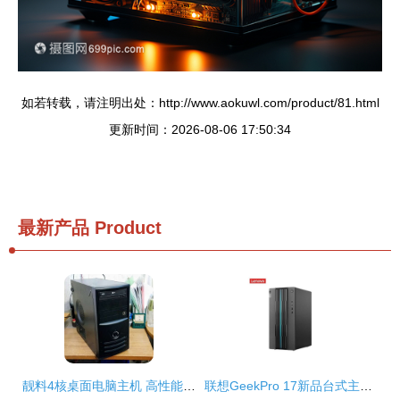
如若转载，请注明出处：http://www.aokuwl.com/product/81.html
更新时间：2026-08-06 17:50:34
最新产品
Product
靓料4核桌面电脑主机 高性能与持久耐用的完美结合
联想GeekPro 17新品台式主机 硬件升级，优惠正当时