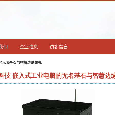
我们
企业信息
访客留言
的无名基石与智慧边缘先锋
科技 嵌入式工业电脑的无名基石与智慧边