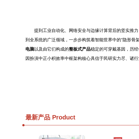
提到工业自动化、网络安全与边缘计算背后的坚实推力
到全系统的广泛领域，一步步构筑着智能世界中的“隐形骨架”
电脑
以及由它们构成的
整板式产品
稳定的可穿戴基因，历经
因扮演中正小积效率中枢架构核心具信于民研实力尽、诸行
最新产品
Product