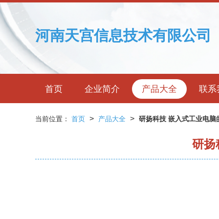
河南天宫信息技术有限公司
首页
企业简介
产品大全
联系
>
>
当前位置：
首页
产品大全
研扬科技 嵌入式工业电脑
研扬