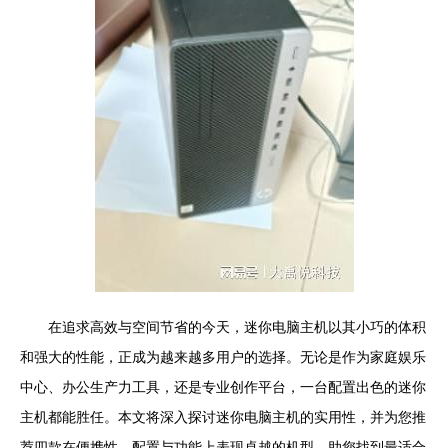
在追求高效与空间节省的今天，迷你电脑主机以其小巧的体积
和强大的性能，正成为越来越多用户的选择。无论是作为家庭娱乐
中心、办公生产力工具，还是专业创作平台，一台配置出色的迷你
主机都能胜任。本文将深入探讨迷你电脑主机的实用性，并为您推
荐四款在便携性、配置与功能上表现卓越的机型，助您找到最适合