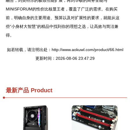
融合，到英特尔的极致性能扩展，再到华硕的商务全能与
MINISFORUM的性价比核显王者，覆盖了广泛的需求。在购买
前，明确自身的主要用途、预算以及对扩展性的要求，就能从这
些“小身材大智慧”的精品中找到你的理想之选，让高效与简洁兼
得。
如若转载，请注明出处：http://www.aokuwl.com/product/66.html
更新时间：2026-08-06 23:47:29
最新产品
Product